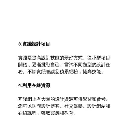
3. 實踐設計項目
實踐是提高設計技能的最好方式。從小型項目
開始，逐漸挑戰自己，嘗試不同類型的設計任
務。不斷實踐會讓您積累經驗，提高技能。
4. 利用在線資源
互聯網上有大量的設計資源可供學習和參考。
您可以訪問設計博客、社交媒體、設計網站和
在線課程，獲取靈感和教育。