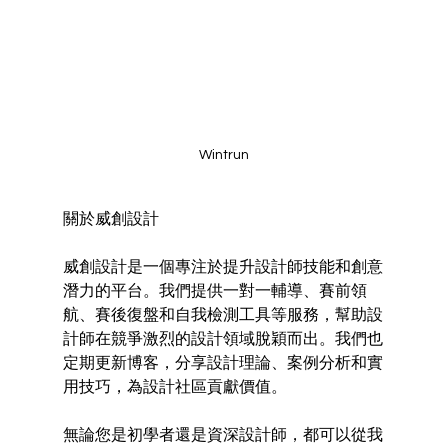
Wintrun
關於威創設計
威創設計是一個專注於提升設計師技能和創意
潛力的平台。我們提供一對一輔導、賽前領
航、賽後復盤和自我檢測工具等服務，幫助設
計師在競爭激烈的設計領域脫穎而出。我們也
定期更新博客，分享設計理論、案例分析和實
用技巧，為設計社區貢獻價值。
無論您是初學者還是資深設計師，都可以從我