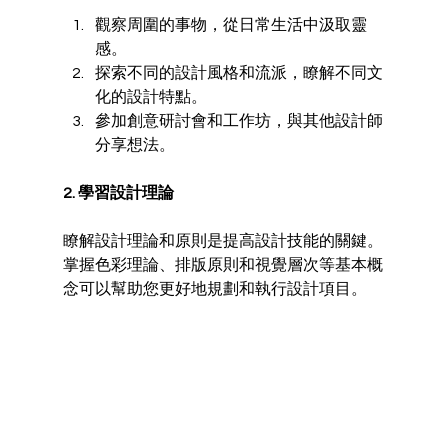
觀察周圍的事物，從日常生活中汲取靈
感。
探索不同的設計風格和流派，瞭解不同文
化的設計特點。
參加創意研討會和工作坊，與其他設計師
分享想法。
2. 學習設計理論
瞭解設計理論和原則是提高設計技能的關鍵。
掌握色彩理論、排版原則和視覺層次等基本概
念可以幫助您更好地規劃和執行設計項目。