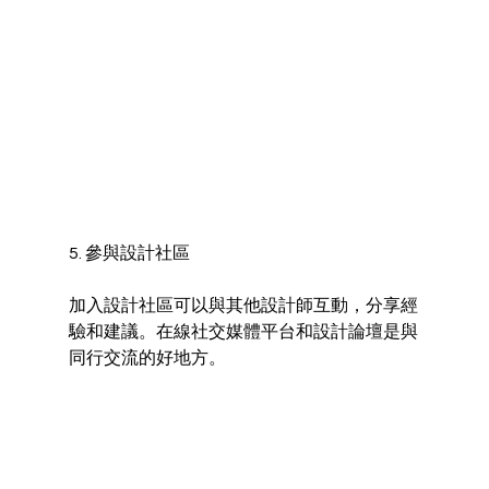
5. 參與設計社區
加入設計社區可以與其他設計師互動，分享經
驗和建議。在線社交媒體平台和設計論壇是與
同行交流的好地方。