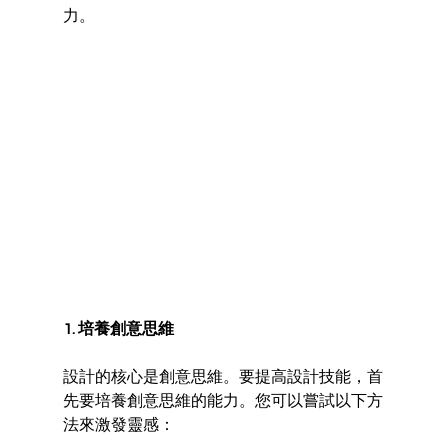
力。
1. 培養創意思維
設計的核心是創意思維。要提高設計技能，首
先要培養創意思維的能力。您可以嘗試以下方
法來激發靈感：