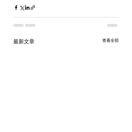
查看全部
最新文章